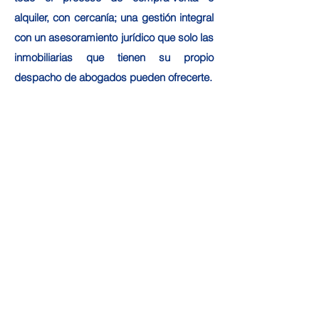
alquiler, con cercanía; una gestión integral
con un asesoramiento jurídico que solo las
inmobiliarias que tienen su propio
despacho de abogados pueden ofrecerte.