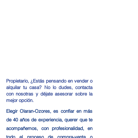
Propietario, ¿Estás pensando en vender o
alquilar tu casa? No lo dudes, contacta
con nosotras y déjate asesorar sobre la
mejor opción.
Elegir Olaran-Ozores, es confiar en más
de 40 años de experiencia, querer que te
acompañemos, con profesionalidad, en
todo el proceso de compra-venta o