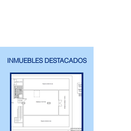
INMUEBLES DESTACADOS